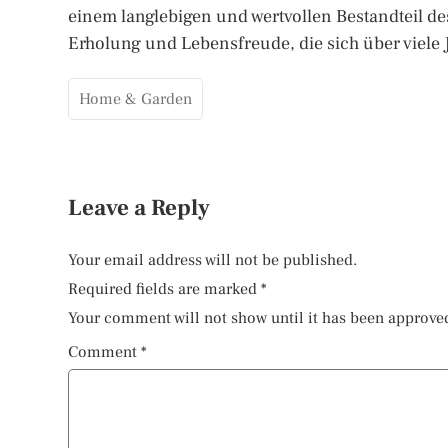
einem langlebigen und wertvollen Bestandteil des 
Erholung und Lebensfreude, die sich über viele 
Home & Garden
Leave a Reply
Your email address will not be published.
Required fields are marked
*
Your comment will not show until it has been approve
Comment
*