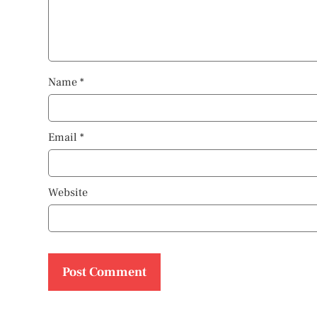
Name
*
Email
*
Website