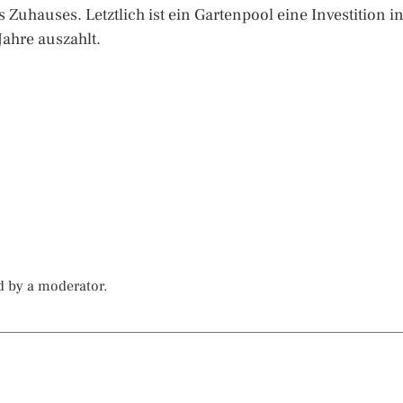
Zuhauses. Letztlich ist ein Gartenpool eine Investition i
Jahre auszahlt.
d by a moderator.