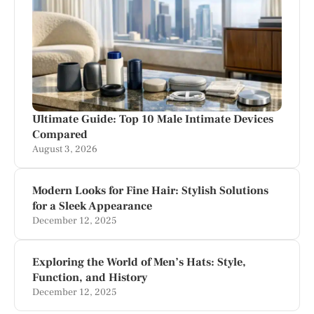
Ultimate Guide: Top 10 Male Intimate Devices
Compared
August 3, 2026
Modern Looks for Fine Hair: Stylish Solutions
for a Sleek Appearance
December 12, 2025
Exploring the World of Men’s Hats: Style,
Function, and History
December 12, 2025