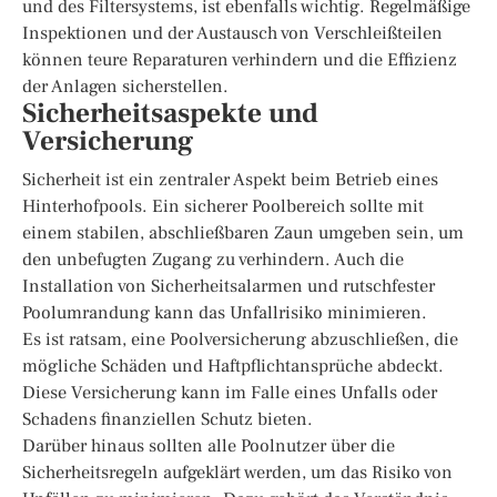
und des Filtersystems, ist ebenfalls wichtig. Regelmäßige
Inspektionen und der Austausch von Verschleißteilen
können teure Reparaturen verhindern und die Effizienz
der Anlagen sicherstellen.
Sicherheitsaspekte und
Versicherung
Sicherheit ist ein zentraler Aspekt beim Betrieb eines
Hinterhofpools. Ein sicherer Poolbereich sollte mit
einem stabilen, abschließbaren Zaun umgeben sein, um
den unbefugten Zugang zu verhindern. Auch die
Installation von Sicherheitsalarmen und rutschfester
Poolumrandung kann das Unfallrisiko minimieren.
Es ist ratsam, eine Poolversicherung abzuschließen, die
mögliche Schäden und Haftpflichtansprüche abdeckt.
Diese Versicherung kann im Falle eines Unfalls oder
Schadens finanziellen Schutz bieten.
Darüber hinaus sollten alle Poolnutzer über die
Sicherheitsregeln aufgeklärt werden, um das Risiko von