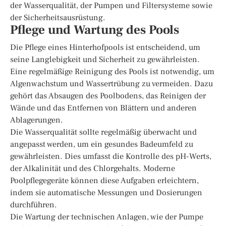
der Wasserqualität, der Pumpen und Filtersysteme sowie
der Sicherheitsausrüstung.
Pflege und Wartung des Pools
Die Pflege eines Hinterhofpools ist entscheidend, um
seine Langlebigkeit und Sicherheit zu gewährleisten.
Eine regelmäßige Reinigung des Pools ist notwendig, um
Algenwachstum und Wassertrübung zu vermeiden. Dazu
gehört das Absaugen des Poolbodens, das Reinigen der
Wände und das Entfernen von Blättern und anderen
Ablagerungen.
Die Wasserqualität sollte regelmäßig überwacht und
angepasst werden, um ein gesundes Badeumfeld zu
gewährleisten. Dies umfasst die Kontrolle des pH-Werts,
der Alkalinität und des Chlorgehalts. Moderne
Poolpflegegeräte können diese Aufgaben erleichtern,
indem sie automatische Messungen und Dosierungen
durchführen.
Die Wartung der technischen Anlagen, wie der Pumpe