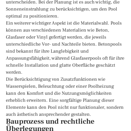
unterscheiden. Bei der Planung ist es auch wichtig, die
Sonneneinstrahlung zu berücksichtigen, um den Pool
optimal zu positionieren.
Ein weiterer wichtiger Aspekt ist die Materialwahl. Pools
können aus verschiedenen Materialien wie Beton,
Glasfaser oder Vinyl gefertigt werden, die jeweils
unterschiedliche Vor- und Nachteile bieten. Betonpools
sind bekannt für ihre Langlebigkeit und
Anpassungsfähigkeit, während Glasfaserpools oft für ihre
schnelle Installation und glatte Oberfläche geschätzt
werden.
Die Berücksichtigung von Zusatzfunktionen wie
Wasserspielen, Beleuchtung oder einer Poolheizung
kann den Komfort und die Nutzungsmöglichkeiten
erheblich erweitern. Eine sorgfältige Planung dieser
Elemente kann den Pool nicht nur funktionaler, sondern
auch ästhetisch ansprechender gestalten.
Bauprozess und rechtliche
Überlegungen