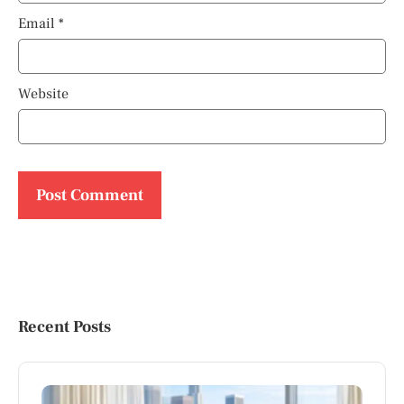
Email
*
Website
Recent Posts