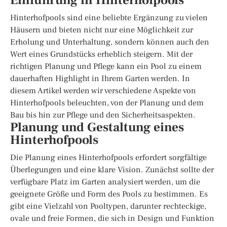
Einführung in Hinterhofpools
Hinterhofpools sind eine beliebte Ergänzung zu vielen
Häusern und bieten nicht nur eine Möglichkeit zur
Erholung und Unterhaltung, sondern können auch den
Wert eines Grundstücks erheblich steigern. Mit der
richtigen Planung und Pflege kann ein Pool zu einem
dauerhaften Highlight in Ihrem Garten werden. In
diesem Artikel werden wir verschiedene Aspekte von
Hinterhofpools beleuchten, von der Planung und dem
Bau bis hin zur Pflege und den Sicherheitsaspekten.
Planung und Gestaltung eines
Hinterhofpools
Die Planung eines Hinterhofpools erfordert sorgfältige
Überlegungen und eine klare Vision. Zunächst sollte der
verfügbare Platz im Garten analysiert werden, um die
geeignete Größe und Form des Pools zu bestimmen. Es
gibt eine Vielzahl von Pooltypen, darunter rechteckige,
ovale und freie Formen, die sich in Design und Funktion