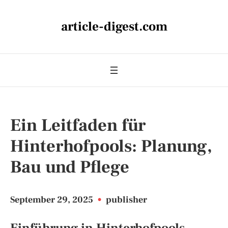
article-digest.com
Ein Leitfaden für
Hinterhofpools: Planung,
Bau und Pflege
September 29, 2025
•
publisher