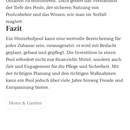
Unfällen zu minimieren. Dazu gehört das Verständnis
der Tiefe des Pools, der sicheren Nutzung von
Poolzubehör und das Wissen, wie man im Notfall
reagiert.
Fazit
Ein Hinterhofpool kann eine wertvolle Bereicherung für
jedes Zuhause sein, vorausgesetzt, er wird mit Bedacht
geplant, gebaut und gepflegt. Die Investition in einen
Pool erfordert nicht nur finanzielle Mittel, sondern auch
Zeit und Engagement für die Pflege und Sicherheit. Mit
der richtigen Planung und den richtigen Maßnahmen
kann ein Pool jedoch über viele Jahre hinweg Freude und
Entspannung bieten.
Home & Garden