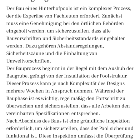
Der Bau eines Hinterhofpools ist ein komplexer Prozess,
der die Expertise von Fachleuten erfordert. Zunächst
muss eine Genehmigung bei den örtlichen Behörden
eingeholt werden, um sicherzustellen, dass alle
Bauvorschriften und Sicherheitsstandards eingehalten
werden. Dazu gehören Abstandsregelungen,
Sicherheitszäune und die Einhaltung von
Umweltvorschriften.
Der Bauprozess beginnt in der Regel mit dem Aushub der
Baugrube, gefolgt von der Installation der Poolstruktur.
Dieser Prozess kann je nach Komplexität des Designs
mehrere Wochen in Anspruch nehmen. Während der
Bauphase ist es wichtig, regelmäßig den Fortschritt zu
überwachen und sicherzustellen, dass alle Arbeiten den
vereinbarten Spezifikationen entsprechen.
Nach Abschluss des Baus ist eine gründliche Inspektion
erforderlich, um sicherzustellen, dass der Pool sicher und
funktional ist. Diese Inspektion umfasst die Überprüfung