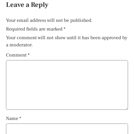
Leave a Reply
Your email address will not be published.
Required fields are marked
*
Your comment will not show until it has been approved by
a moderator.
Comment
*
Name
*