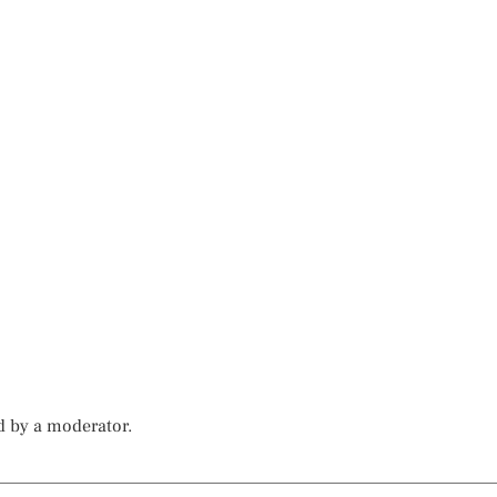
d by a moderator.