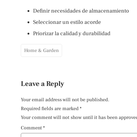
Definir necesidades de almacenamiento
Seleccionar un estilo acorde
Priorizar la calidad y durabilidad
Home & Garden
Leave a Reply
Your email address will not be published.
Required fields are marked
*
Your comment will not show until it has been approve
Comment
*