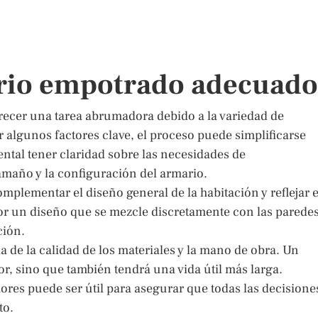
ario empotrado adecuado
ecer una tarea abrumadora debido a la variedad de
 algunos factores clave, el proceso puede simplificarse
tal tener claridad sobre las necesidades de
amaño y la configuración del armario.
complementar el diseño general de la habitación y reflejar e
por un diseño que se mezcle discretamente con las parede
ción.
 de la calidad de los materiales y la mano de obra. Un
r, sino que también tendrá una vida útil más larga.
ores puede ser útil para asegurar que todas las decisione
to.