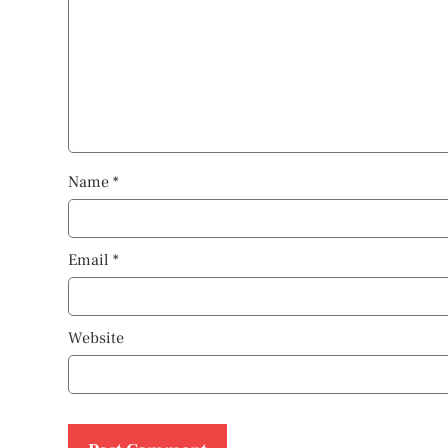
Name
*
Email
*
Website