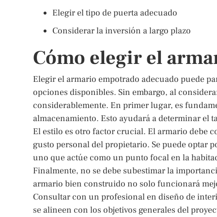
Elegir el tipo de puerta adecuado
Considerar la inversión a largo plazo
Cómo elegir el arm
Elegir el armario empotrado adecuado puede par
opciones disponibles. Sin embargo, al considerar
considerablemente. En primer lugar, es fundamen
almacenamiento. Esto ayudará a determinar el t
El estilo es otro factor crucial. El armario debe 
gusto personal del propietario. Se puede optar 
uno que actúe como un punto focal en la habita
Finalmente, no se debe subestimar la importancia
armario bien construido no solo funcionará mejo
Consultar con un profesional en diseño de interi
se alineen con los objetivos generales del proyec