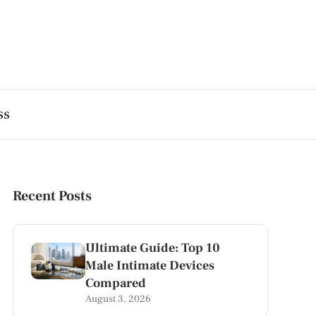
ss
Recent Posts
Ultimate Guide: Top 10
Male Intimate Devices
Compared
August 3, 2026