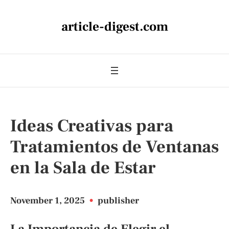
article-digest.com
Ideas Creativas para
Tratamientos de Ventanas
en la Sala de Estar
November 1, 2025
•
publisher