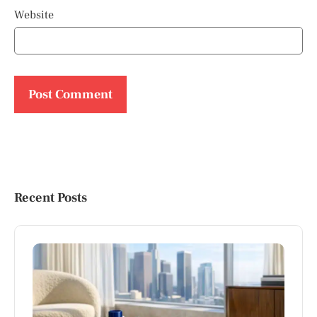
Website
Recent Posts