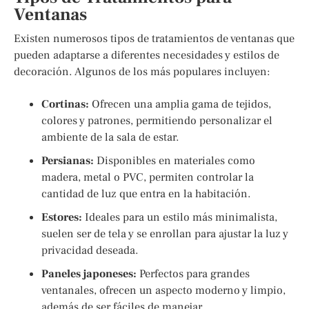
Ventanas
Existen numerosos tipos de tratamientos de ventanas que
pueden adaptarse a diferentes necesidades y estilos de
decoración. Algunos de los más populares incluyen:
Cortinas:
Ofrecen una amplia gama de tejidos,
colores y patrones, permitiendo personalizar el
ambiente de la sala de estar.
Persianas:
Disponibles en materiales como
madera, metal o PVC, permiten controlar la
cantidad de luz que entra en la habitación.
Estores:
Ideales para un estilo más minimalista,
suelen ser de tela y se enrollan para ajustar la luz y
privacidad deseada.
Paneles japoneses:
Perfectos para grandes
ventanales, ofrecen un aspecto moderno y limpio,
además de ser fáciles de manejar.