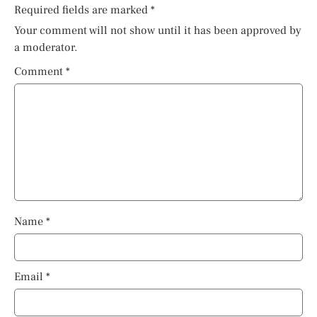
Required fields are marked
*
Your comment will not show until it has been approved by
a moderator.
Comment
*
Name
*
Email
*