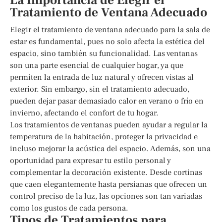
La Importancia de Elegir el
Tratamiento de Ventana Adecuado
Elegir el tratamiento de ventana adecuado para la sala de
estar es fundamental, pues no solo afecta la estética del
espacio, sino también su funcionalidad. Las ventanas
son una parte esencial de cualquier hogar, ya que
permiten la entrada de luz natural y ofrecen vistas al
exterior. Sin embargo, sin el tratamiento adecuado,
pueden dejar pasar demasiado calor en verano o frío en
invierno, afectando el confort de tu hogar.
Los tratamientos de ventanas pueden ayudar a regular la
temperatura de la habitación, proteger la privacidad e
incluso mejorar la acústica del espacio. Además, son una
oportunidad para expresar tu estilo personal y
complementar la decoración existente. Desde cortinas
que caen elegantemente hasta persianas que ofrecen un
control preciso de la luz, las opciones son tan variadas
como los gustos de cada persona.
Tipos de Tratamientos para