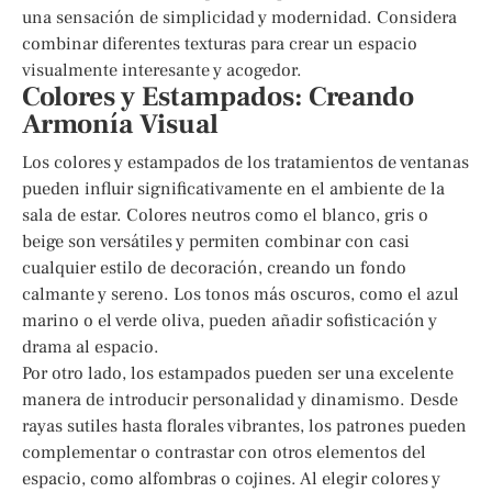
una sensación de simplicidad y modernidad. Considera
combinar diferentes texturas para crear un espacio
visualmente interesante y acogedor.
Colores y Estampados: Creando
Armonía Visual
Los colores y estampados de los tratamientos de ventanas
pueden influir significativamente en el ambiente de la
sala de estar. Colores neutros como el blanco, gris o
beige son versátiles y permiten combinar con casi
cualquier estilo de decoración, creando un fondo
calmante y sereno. Los tonos más oscuros, como el azul
marino o el verde oliva, pueden añadir sofisticación y
drama al espacio.
Por otro lado, los estampados pueden ser una excelente
manera de introducir personalidad y dinamismo. Desde
rayas sutiles hasta florales vibrantes, los patrones pueden
complementar o contrastar con otros elementos del
espacio, como alfombras o cojines. Al elegir colores y