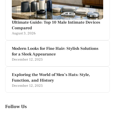
Ultimate Guide: Top 10 Male Intimate Devices
Compared
August 3, 2026
Modern Looks for Fine Hair: Stylish Solutions
for a Sleek Appearance
December 12, 2025
Exploring the World of Men’s Hats: Style,
Function, and History
December 12, 2025
Follow Us