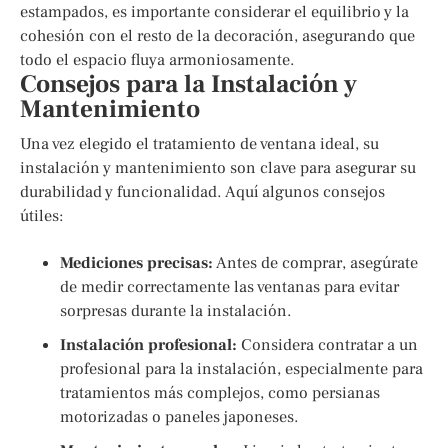
estampados, es importante considerar el equilibrio y la
cohesión con el resto de la decoración, asegurando que
todo el espacio fluya armoniosamente.
Consejos para la Instalación y
Mantenimiento
Una vez elegido el tratamiento de ventana ideal, su
instalación y mantenimiento son clave para asegurar su
durabilidad y funcionalidad. Aquí algunos consejos
útiles:
Mediciones precisas:
Antes de comprar, asegúrate
de medir correctamente las ventanas para evitar
sorpresas durante la instalación.
Instalación profesional:
Considera contratar a un
profesional para la instalación, especialmente para
tratamientos más complejos, como persianas
motorizadas o paneles japoneses.