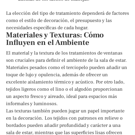
La elección del tipo de tratamiento dependerá de factores
como el estilo de decoración, el presupuesto y las
necesidades específicas de cada hogar.
Materiales y Texturas: Cómo
Influyen en el Ambiente
El material y la textura de los tratamientos de ventanas
son cruciales para definir el ambiente de la sala de estar.
Materiales pesados como el terciopelo pueden añadir un
toque de lujo y opulencia, además de ofrecer un
excelente aislamiento térmico y acústico. Por otro lado,
tejidos ligeros como el lino o el algodón proporcionan
un aspecto fresco y aireado, ideal para espacios más
informales y luminosos.
Las texturas también pueden jugar un papel importante
en la decoración. Los tejidos con patrones en relieve o
bordados pueden añadir profundidad y carácter a una
sala de estar, mientras que las superficies lisas ofrecen