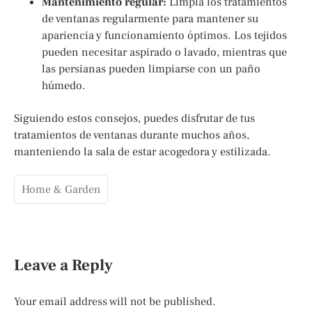
Mantenimiento regular:
Limpia los tratamientos
de ventanas regularmente para mantener su
apariencia y funcionamiento óptimos. Los tejidos
pueden necesitar aspirado o lavado, mientras que
las persianas pueden limpiarse con un paño
húmedo.
Siguiendo estos consejos, puedes disfrutar de tus
tratamientos de ventanas durante muchos años,
manteniendo la sala de estar acogedora y estilizada.
Home & Garden
Leave a Reply
Your email address will not be published.