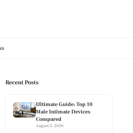
ss
Recent Posts
Ultimate Guide: Top 10
Male Intimate Devices
Compared
August 3, 2026