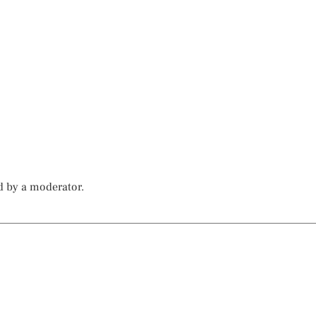
d by a moderator.