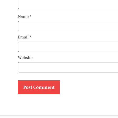
Name
*
Email
*
Website