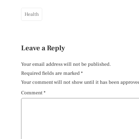
Health
Leave a Reply
Your email address will not be published.
Required fields are marked
*
Your comment will not show until it has been approve
Comment
*